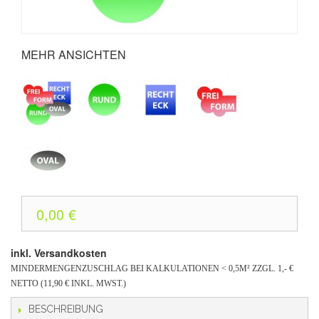
MEHR ANSICHTEN
0,00 €
inkl. Versandkosten
MINDERMENGENZUSCHLAG BEI KALKULATIONEN < 0,5M² ZZGL. 1,- €
NETTO (11,90 € INKL. MWST.)
BESCHREIBUNG