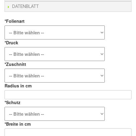
DATENBLATT
*
Folienart
*
Druck
*
Zuschnitt
Radius in cm
*
Schutz
*
Breite in cm