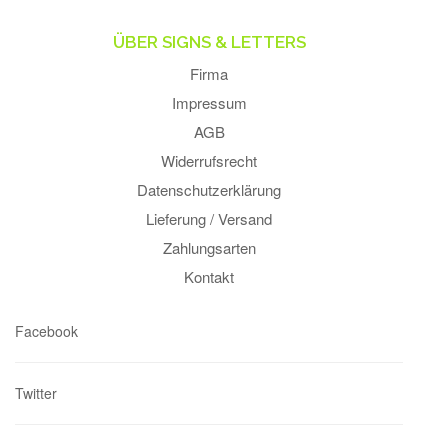
ÜBER SIGNS & LETTERS
Firma
Impressum
AGB
Widerrufsrecht
Datenschutzerklärung
Lieferung / Versand
Zahlungsarten
Kontakt
Facebook
Twitter